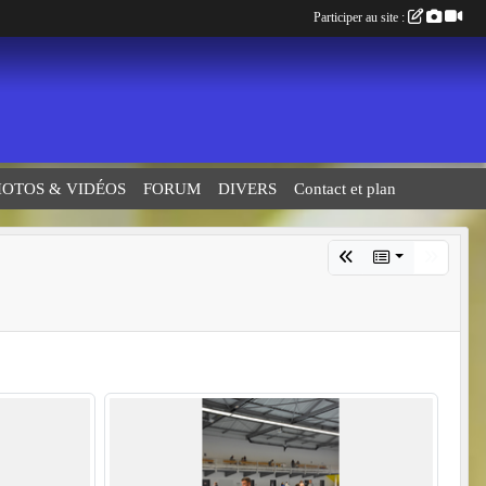
Participer au site :
HOTOS & VIDÉOS
FORUM
DIVERS
Contact et plan