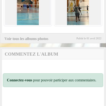
Voir tous les albums photos
Publié le
01 avril 2022
COMMENTEZ L'ALBUM
Connectez-vous
pour pouvoir participer aux commentaires.