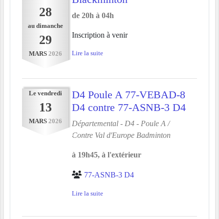
28
de 20h à 04h
au
dimanche
Inscription à venir
29
Lire la suite
MARS
2026
D4 Poule A 77-VEBAD-8
Le
vendredi
13
D4 contre 77-ASNB-3 D4
MARS
2026
Départemental - D4 - Poule A /
Contre
Val d'Europe Badminton
à 19h45, à l'extérieur
77-ASNB-3 D4
Lire la suite