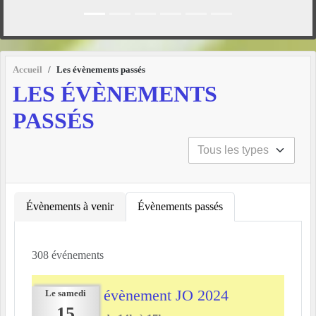
Accueil
Les évènements passés
LES ÉVÈNEMENTS
PASSÉS
Évènements à venir
Évènements passés
308 événements
évènement JO 2024
Le
samedi
15