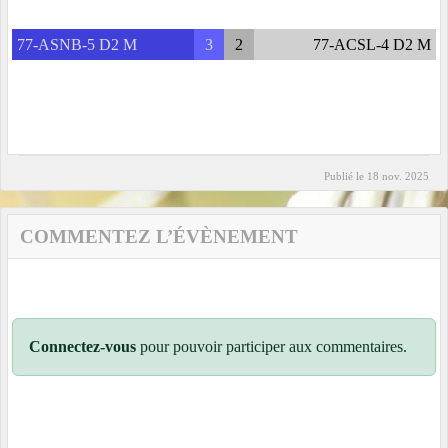
77-ASNB-5 D2 M
3
2
77-ACSL-4 D2 M
Publié le
18 nov. 2025
COMMENTEZ L’ÉVÈNEMENT
Connectez-vous
pour pouvoir participer aux commentaires.