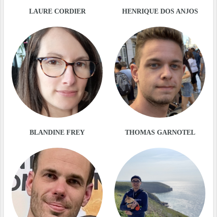
LAURE CORDIER
HENRIQUE DOS ANJOS
BLANDINE FREY
THOMAS GARNOTEL