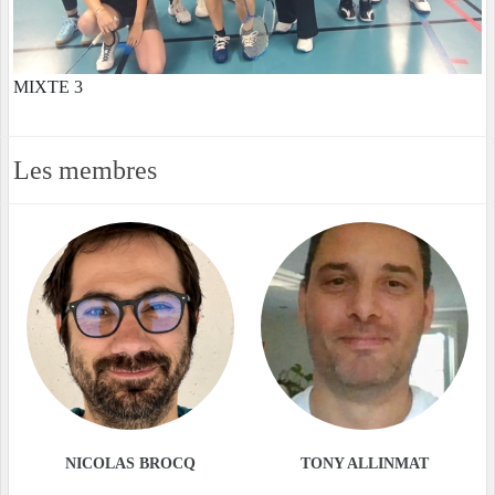
MIXTE 3
Les membres
NICOLAS BROCQ
TONY ALLINMAT