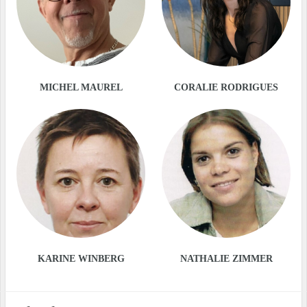
MICHEL MAUREL
CORALIE RODRIGUES
KARINE WINBERG
NATHALIE ZIMMER