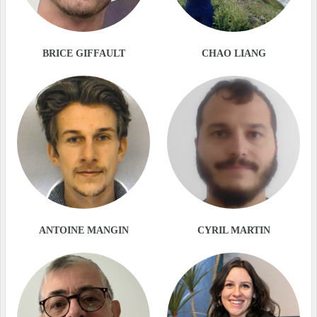
BRICE GIFFAULT
CHAO LIANG
ANTOINE MANGIN
CYRIL MARTIN