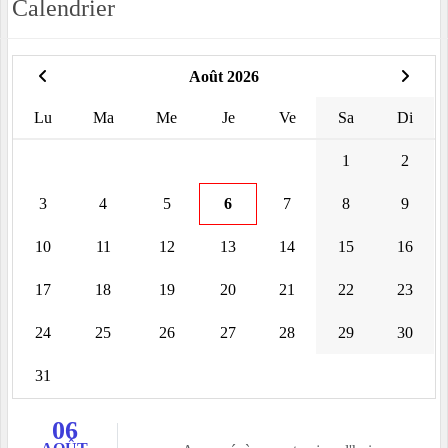
Calendrier
Août 2026
Lu
Ma
Me
Je
Ve
Sa
Di
1
2
3
4
5
6
7
8
9
10
11
12
13
14
15
16
17
18
19
20
21
22
23
24
25
26
27
28
29
30
31
06