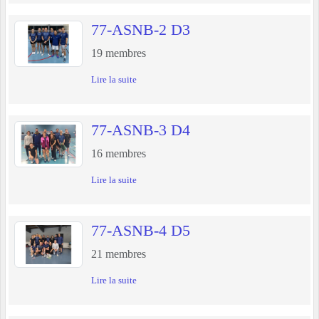
77-ASNB-2 D3
19
membres
Lire la suite
77-ASNB-3 D4
16
membres
Lire la suite
77-ASNB-4 D5
21
membres
Lire la suite