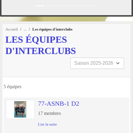
Accueil
Les équipes d'interclubs
LES ÉQUIPES
D'INTERCLUBS
5 équipes
77-ASNB-1 D2
17
membres
Lire la suite