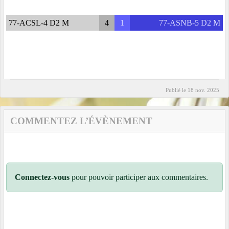
77-ACSL-4 D2 M
4
1
77-ASNB-5 D2 M
Publié le
18 nov. 2025
COMMENTEZ L’ÉVÈNEMENT
Connectez-vous
pour pouvoir participer aux commentaires.