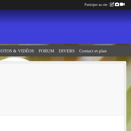
Participer au site :
HOTOS & VIDÉOS
FORUM
DIVERS
Contact et plan