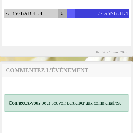
77-BSGBAD-4 D4
6
1
77-ASNB-3 D4
Publié le
18 nov. 2025
COMMENTEZ L’ÉVÈNEMENT
Connectez-vous
pour pouvoir participer aux commentaires.