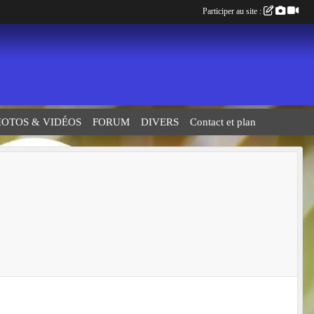
Participer au site :
HOTOS & VIDÉOS
FORUM
DIVERS
Contact et plan