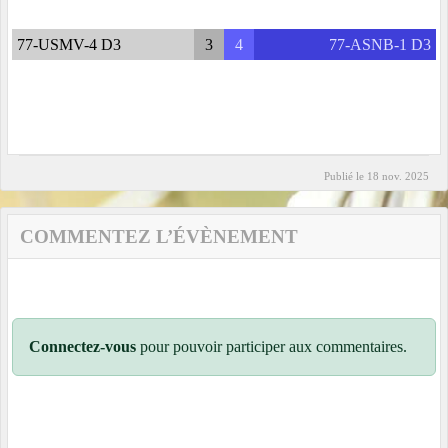
77-USMV-4 D3
3
4
77-ASNB-1 D3
Publié le
18 nov. 2025
COMMENTEZ L’ÉVÈNEMENT
Connectez-vous
pour pouvoir participer aux commentaires.