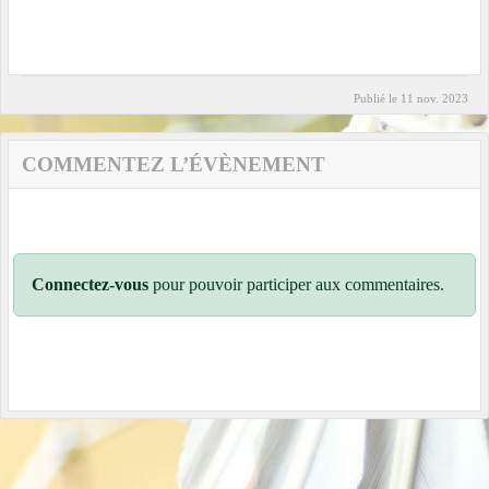
Publié le
11 nov. 2023
COMMENTEZ L’ÉVÈNEMENT
Connectez-vous
pour pouvoir participer aux commentaires.