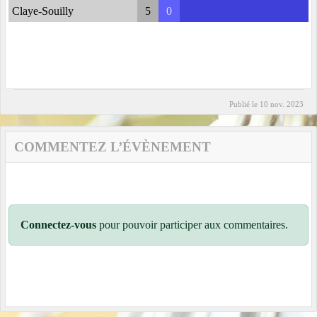
Claye-Souilly
5
0
Publié le
10 nov. 2023
COMMENTEZ L’ÉVÈNEMENT
Connectez-vous
pour pouvoir participer aux commentaires.