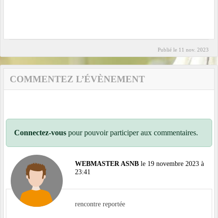
Publié le
11 nov. 2023
COMMENTEZ L’ÉVÈNEMENT
Connectez-vous
pour pouvoir participer aux commentaires.
WEBMASTER ASNB
le 19 novembre 2023 à
23:41
rencontre reportée