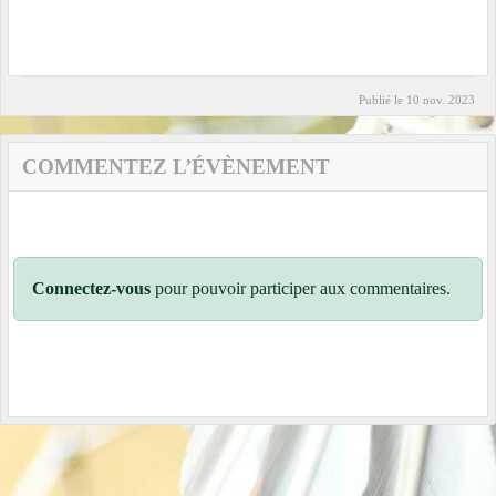
Publié le
10 nov. 2023
COMMENTEZ L’ÉVÈNEMENT
Connectez-vous
pour pouvoir participer aux commentaires.