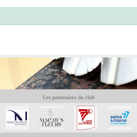
Les partenaires du club