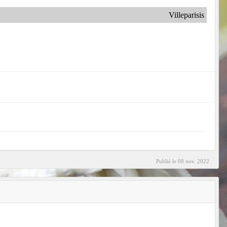
Villeparisis
Publié le
08 nov. 2022