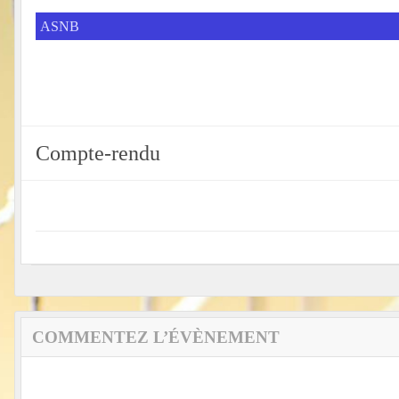
ASNB
Compte-rendu
COMMENTEZ L’ÉVÈNEMENT