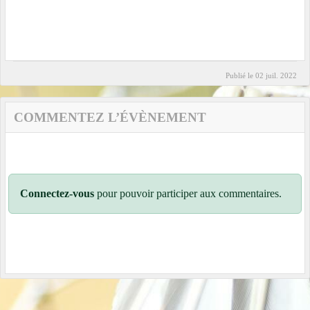
Publié le
02 juil. 2022
COMMENTEZ L’ÉVÈNEMENT
Connectez-vous
pour pouvoir participer aux commentaires.