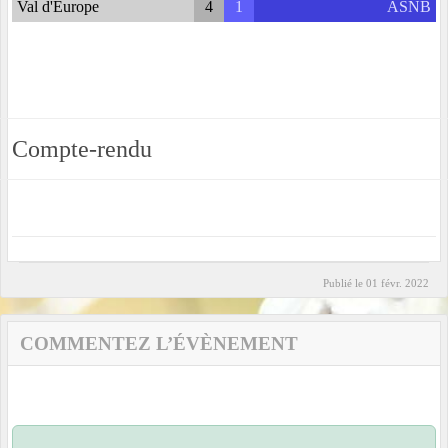
Val d'Europe
4
1
ASNB
Compte-rendu
Publié le
01 févr. 2022
COMMENTEZ L’ÉVÈNEMENT