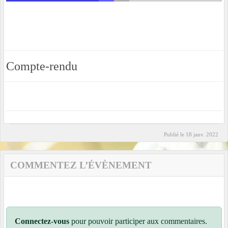
Compte-rendu
Publié le
18 janv. 2022
COMMENTEZ L’ÉVÈNEMENT
Connectez-vous
pour pouvoir participer aux commentaires.