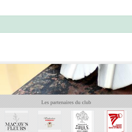
Les partenaires du club