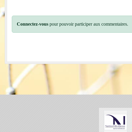
Connectez-vous
pour pouvoir participer aux commentaires.