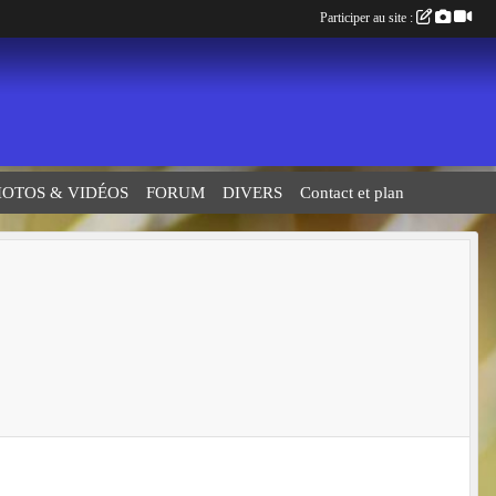
Participer au site :
HOTOS & VIDÉOS
FORUM
DIVERS
Contact et plan