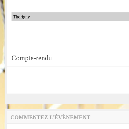
Thorigny
Compte-rendu
COMMENTEZ L’ÉVÈNEMENT