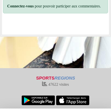
Connectez-vous
pour pouvoir participer aux commentaires.
SPORTS
REGIONS
47622
visites