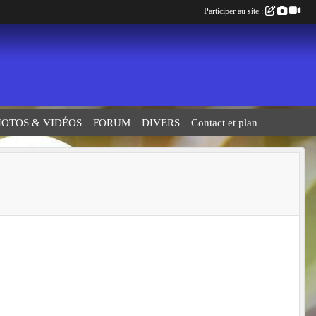
Participer au site :
HOTOS & VIDÉOS
FORUM
DIVERS
Contact et plan