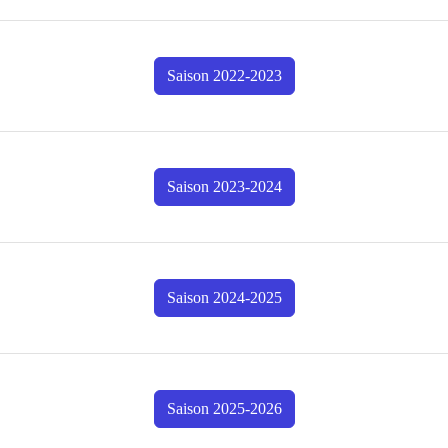
Saison 2022-2023
Saison 2023-2024
Saison 2024-2025
Saison 2025-2026