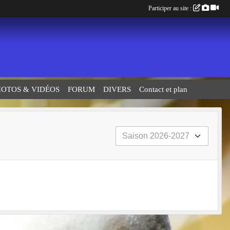
Participer au site :
HOTOS & VIDÉOS
FORUM
DIVERS
Contact et plan