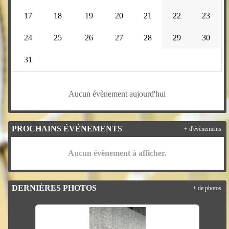
17
18
19
20
21
22
23
24
25
26
27
28
29
30
31
Aucun évènement aujourd'hui
PROCHAINS ÉVÉNEMENTS
+ d'évènements
Aucun évènement à afficher.
DERNIÈRES PHOTOS
+ de photos