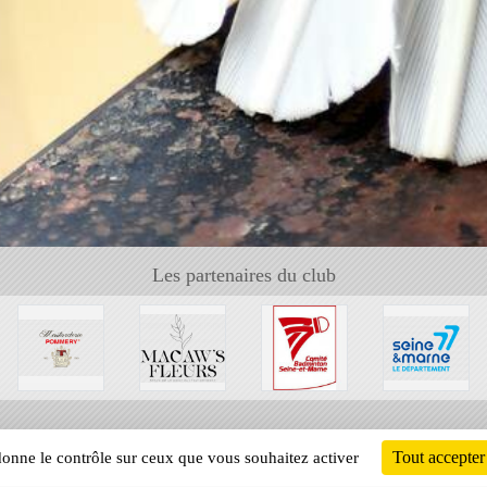
Les partenaires du club
Tout accepter
 donne le contrôle sur ceux que vous souhaitez activer
Informati