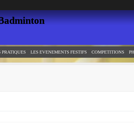
 Badminton
S PRATIQUES
LES EVENEMENTS FESTIFS
COMPETITIONS
P