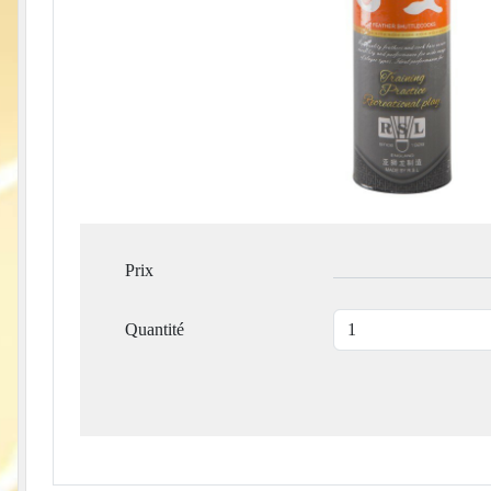
Prix
Quantité