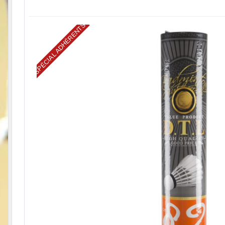
SPÉCIAL ADHÉRENTS